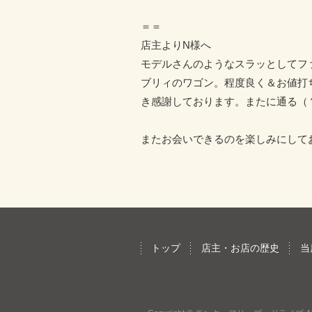
＝＝
店主よりN様へ
モデルさんのようなスラッとしてフ
ブリィのワゴン。程度良く＆お値打
き感謝しております。またに通る（
またお会いできるのを楽しみにして
トップ
店主・お店の歴史
当