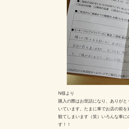
N様より
購入の際はお世話になり、ありがと
いています。たまに車でお店の前を
観てしまいます（笑）いろんな車に
す！！