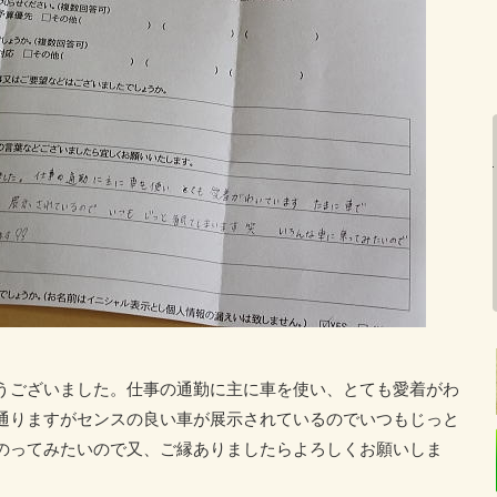
うございました。仕事の通勤に主に車を使い、とても愛着がわ
通りますがセンスの良い車が展示されているのでいつもじっと
のってみたいので又、ご縁ありましたらよろしくお願いしま