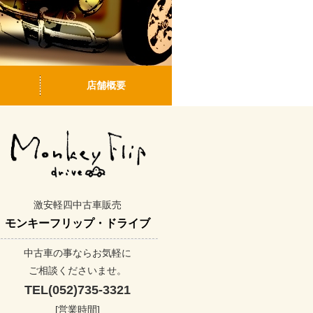
店舗概要
激安軽四中古車販売
モンキーフリップ・ドライブ
中古車の事ならお気軽に
ご相談くださいませ。
TEL(052)735-3321
[営業時間]