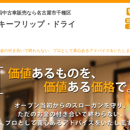
四中古車販売なら名古屋市千種区
キーフリップ・ドライ
金の付き合いで終わらない、プロとして真心あるアドバイスをいたしま