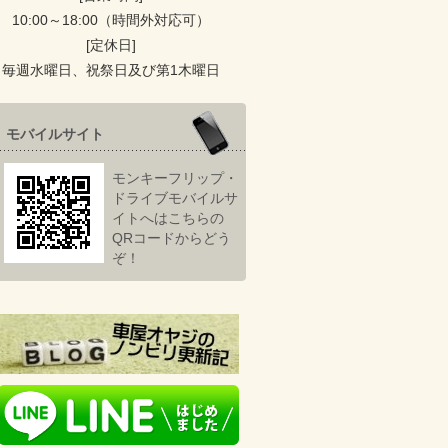
10:00～18:00（時間外対応可）
[定休日]
毎週水曜日、祝祭日及び第1木曜日
モバイルサイト
モンキーフリップ・
ドライブモバイルサ
イトへはこちらの
QRコードからどう
ぞ！