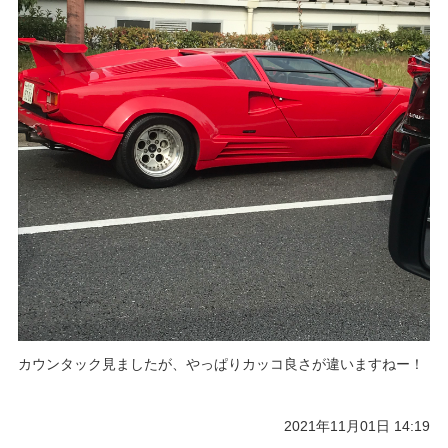
カウンタック見ましたが、やっぱりカッコ良さが違いますねー！
2021年11月01日 14:19