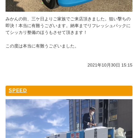
みかんの街、三ケ日よりご家族でご来店頂きました。狙い撃ちの
即決！本当に有難うございます。納車までリフレッシュパックに
てシッカリ整備のほうもさせて頂きます！
この度は本当に有難うございました。
2021年10月30日 15:15
SPEED