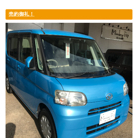
売約御礼！