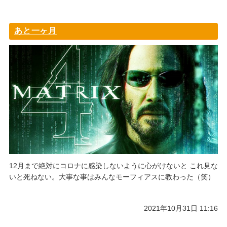
あと一ヶ月
12月まで絶対にコロナに感染しないように心がけないと これ見な
いと死ねない。大事な事はみんなモーフィアスに教わった（笑）
2021年10月31日 11:16