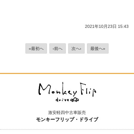
2021年10月23日 15:43
«最初へ
‹前へ
次へ›
最後へ»
激安軽四中古車販売
モンキーフリップ・ドライブ