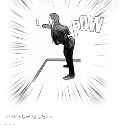
ナウやっちゃいました＞＜
。。。