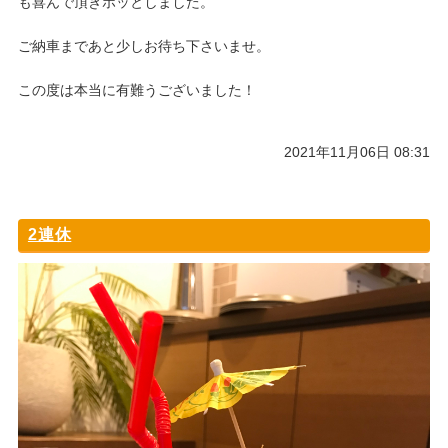
も喜んで頂きホッとしました。
ご納車まであと少しお待ち下さいませ。
この度は本当に有難うございました！
2021年11月06日 08:31
2連休