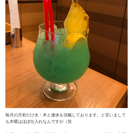
毎月の月初だけ水・木と連休を頂戴しております。と言いまして
も木曜はほぼ仕入れなんですが（笑