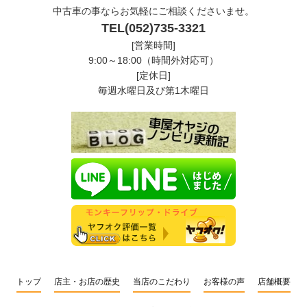
中古車の事ならお気軽にご相談くださいませ。
TEL(052)735-3321
[営業時間]
9:00～18:00（時間外対応可）
[定休日]
毎週水曜日及び第1木曜日
トップ
店主・お店の歴史
当店のこだわり
お客様の声
店舗概要