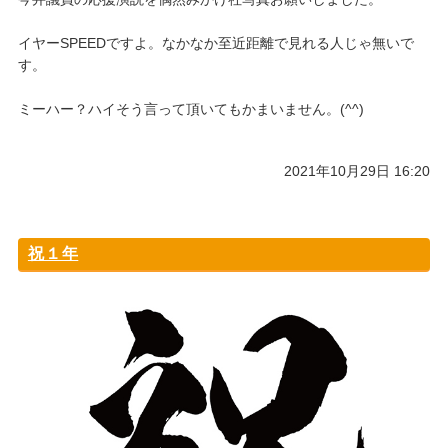
イヤーSPEEDですよ。なかなか至近距離で見れる人じゃ無いで
す。
ミーハー？ハイそう言って頂いてもかまいません。(^^)
2021年10月29日 16:20
祝１年