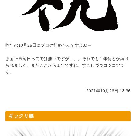
昨年の10月25日にブログ始めたんですよねー
まぁ正直毎日ってでは無いですが。。。それでも１年何とか続け
られました。またここから１年ですね。すこしづつコツコツで
す。
2021年10月26日 13:36
ギックリ腰