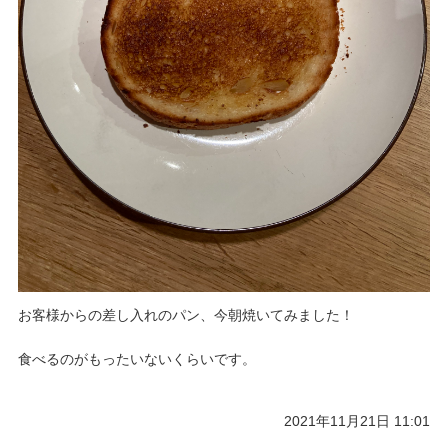
お客様からの差し入れのパン、今朝焼いてみました！
食べるのがもったいないくらいです。
2021年11月21日 11:01