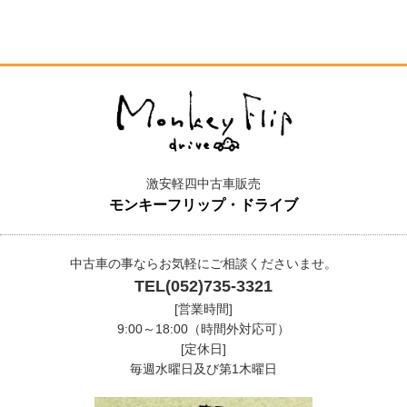
激安軽四中古車販売
モンキーフリップ・ドライブ
中古車の事ならお気軽にご相談くださいませ。
TEL(052)735-3321
[営業時間]
9:00～18:00（時間外対応可）
[定休日]
毎週水曜日及び第1木曜日